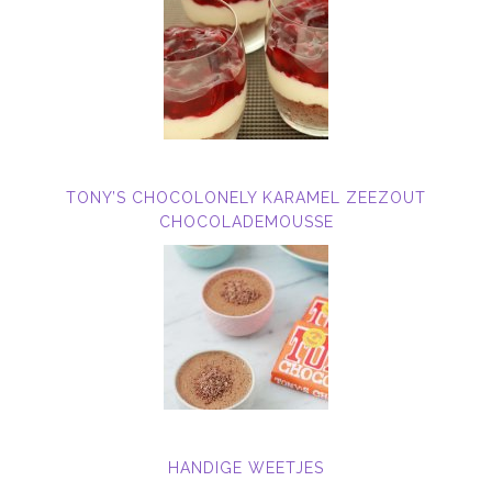
TONY’S CHOCOLONELY KARAMEL ZEEZOUT
CHOCOLADEMOUSSE
HANDIGE WEETJES