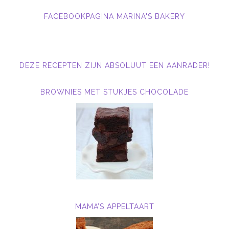
FACEBOOKPAGINA MARINA'S BAKERY
DEZE RECEPTEN ZIJN ABSOLUUT EEN AANRADER!
BROWNIES MET STUKJES CHOCOLADE
MAMA’S APPELTAART