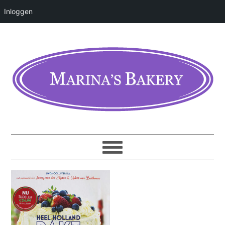
Inloggen