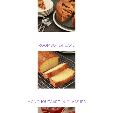
ROOMBOTER CAKE
MONCHOUTAART IN GLAASJES