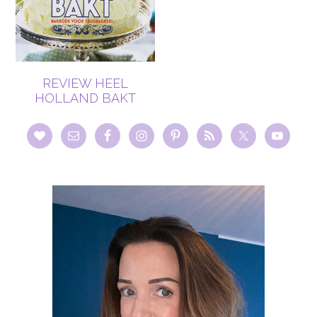
REVIEW HEEL
HOLLAND BAKT