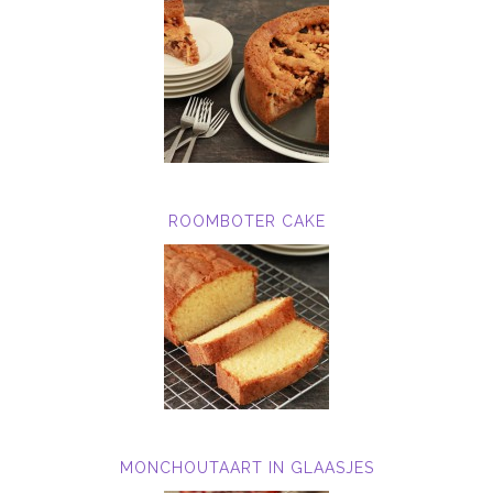
ROOMBOTER CAKE
MONCHOUTAART IN GLAASJES