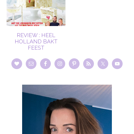
REVIEW : HEEL
HOLLAND BAKT
FEEST