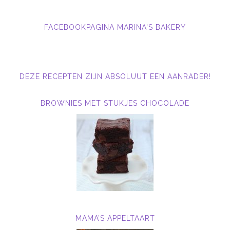
FACEBOOKPAGINA MARINA'S BAKERY
DEZE RECEPTEN ZIJN ABSOLUUT EEN AANRADER!
BROWNIES MET STUKJES CHOCOLADE
MAMA’S APPELTAART