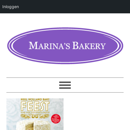
Inloggen