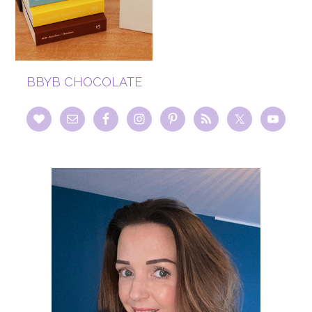
BBYB CHOCOLATE