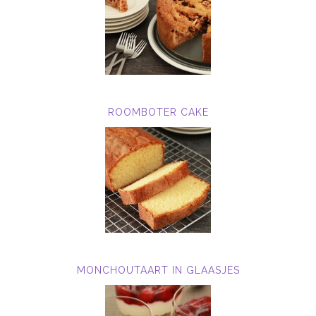
ROOMBOTER CAKE
MONCHOUTAART IN GLAASJES