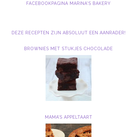
FACEBOOKPAGINA MARINA'S BAKERY
DEZE RECEPTEN ZIJN ABSOLUUT EEN AANRADER!
BROWNIES MET STUKJES CHOCOLADE
MAMA’S APPELTAART