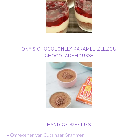
TONY’S CHOCOLONELY KARAMEL ZEEZOUT
CHOCOLADEMOUSSE
HANDIGE WEETJES
• Omrekenen van Cups naar Grammen