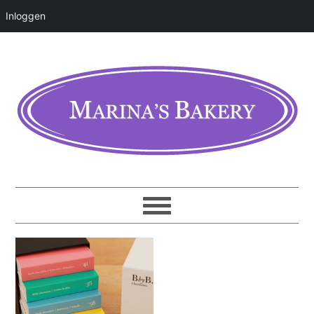
Inloggen