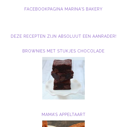
FACEBOOKPAGINA MARINA'S BAKERY
DEZE RECEPTEN ZIJN ABSOLUUT EEN AANRADER!
BROWNIES MET STUKJES CHOCOLADE
MAMA’S APPELTAART