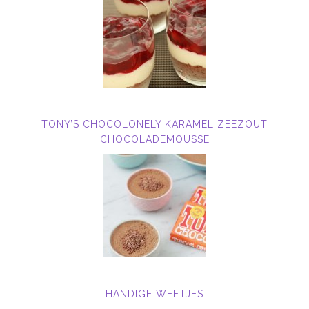
TONY’S CHOCOLONELY KARAMEL ZEEZOUT
CHOCOLADEMOUSSE
HANDIGE WEETJES