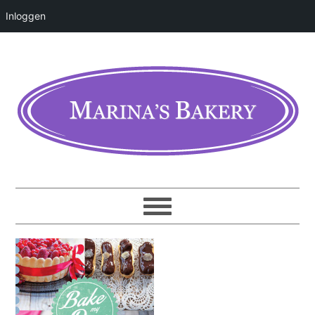
Inloggen