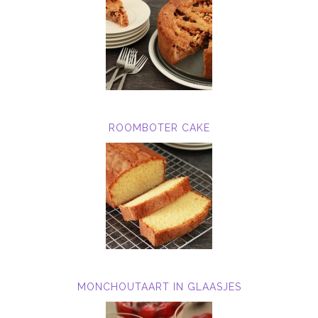
ROOMBOTER CAKE
MONCHOUTAART IN GLAASJES