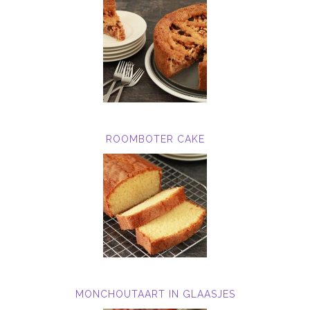
ROOMBOTER CAKE
MONCHOUTAART IN GLAASJES