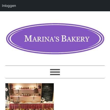
Inloggen