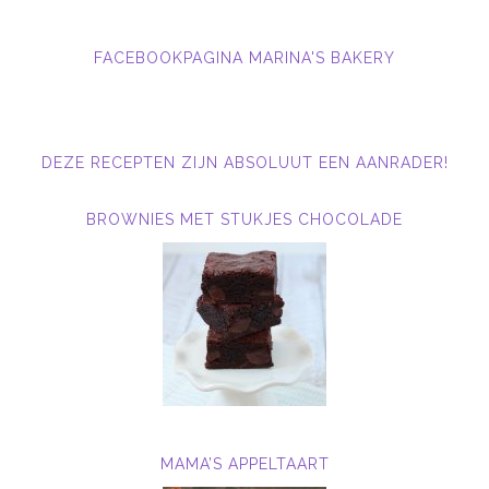
FACEBOOKPAGINA MARINA'S BAKERY
DEZE RECEPTEN ZIJN ABSOLUUT EEN AANRADER!
BROWNIES MET STUKJES CHOCOLADE
MAMA’S APPELTAART