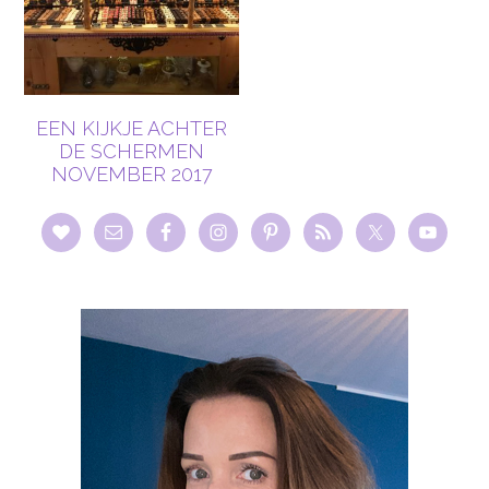
EEN KIJKJE ACHTER
DE SCHERMEN
NOVEMBER 2017