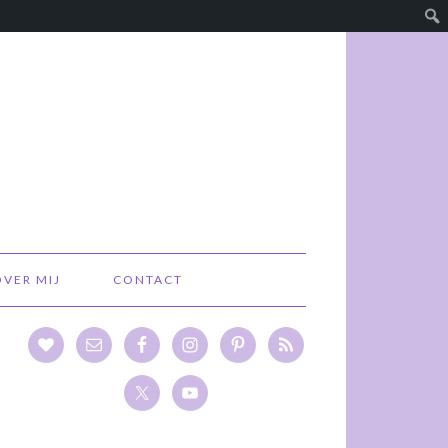
OVER MIJ
CONTACT