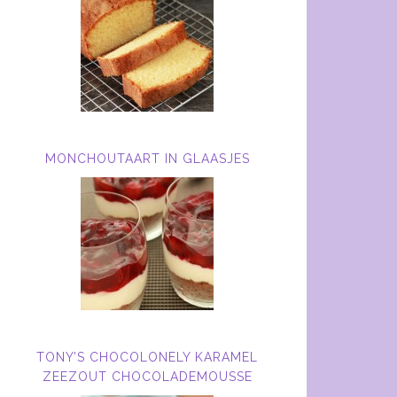
MONCHOUTAART IN GLAASJES
TONY’S CHOCOLONELY KARAMEL
ZEEZOUT CHOCOLADEMOUSSE