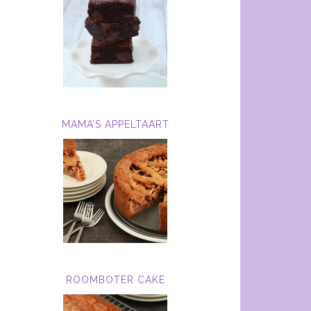
MAMA’S APPELTAART
ROOMBOTER CAKE