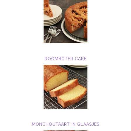
ROOMBOTER CAKE
MONCHOUTAART IN GLAASJES