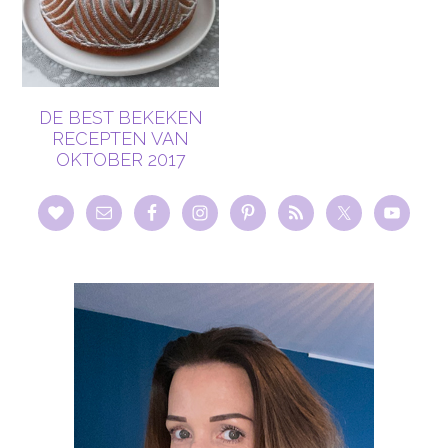
DE BEST BEKEKEN
RECEPTEN VAN
OKTOBER 2017