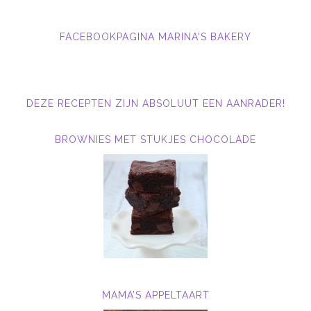
FACEBOOKPAGINA MARINA'S BAKERY
DEZE RECEPTEN ZIJN ABSOLUUT EEN AANRADER!
BROWNIES MET STUKJES CHOCOLADE
MAMA’S APPELTAART