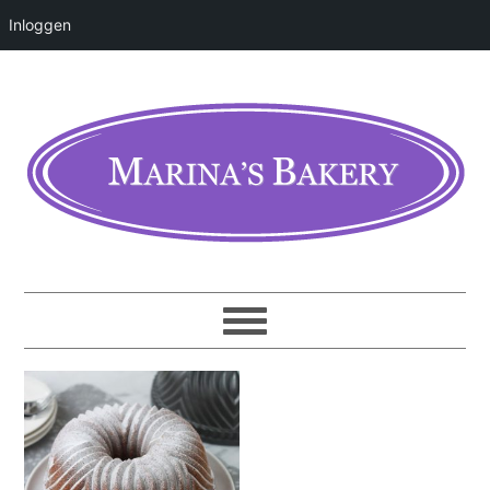
Inloggen