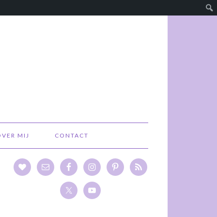
OVER MIJ
CONTACT