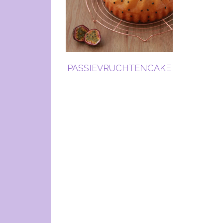
PASSIEVRUCHTENCAKE