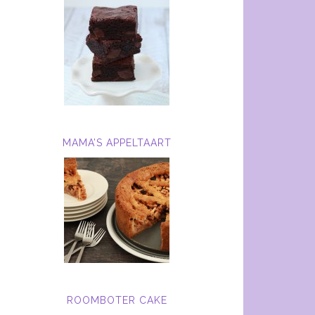
MAMA’S APPELTAART
ROOMBOTER CAKE