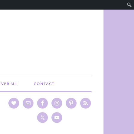
OVER MIJ
CONTACT