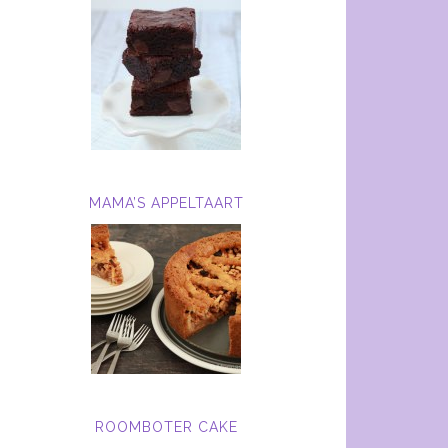
MAMA’S APPELTAART
ROOMBOTER CAKE