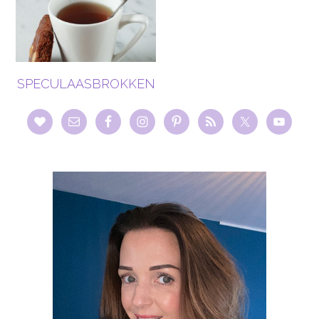
SPECULAASBROKKEN