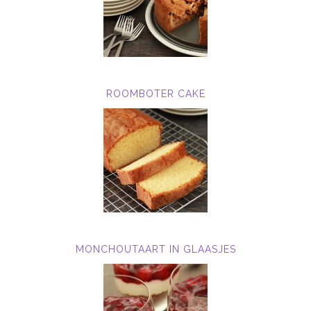
ROOMBOTER CAKE
MONCHOUTAART IN GLAASJES