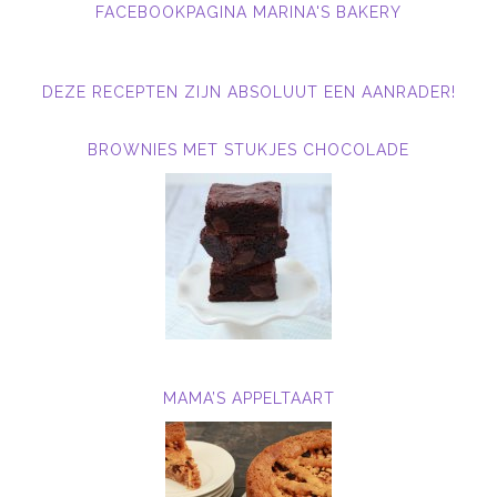
FACEBOOKPAGINA MARINA'S BAKERY
DEZE RECEPTEN ZIJN ABSOLUUT EEN AANRADER!
BROWNIES MET STUKJES CHOCOLADE
MAMA’S APPELTAART