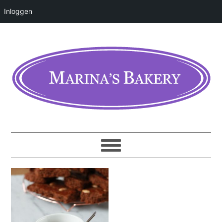
Inloggen