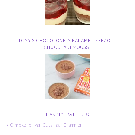
TONY’S CHOCOLONELY KARAMEL ZEEZOUT
CHOCOLADEMOUSSE
HANDIGE WEETJES
• Omrekenen van Cups naar Grammen