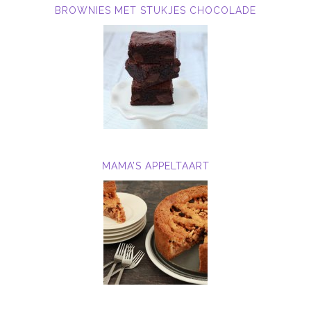
BROWNIES MET STUKJES CHOCOLADE
MAMA’S APPELTAART