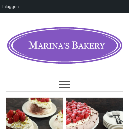
Inloggen