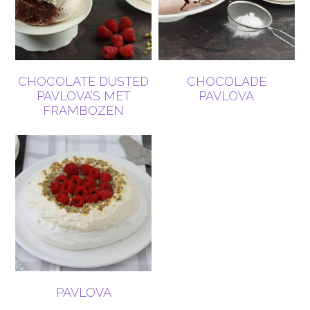
CHOCOLATE DUSTED
CHOCOLADE
PAVLOVA’S MET
PAVLOVA
FRAMBOZEN
PAVLOVA