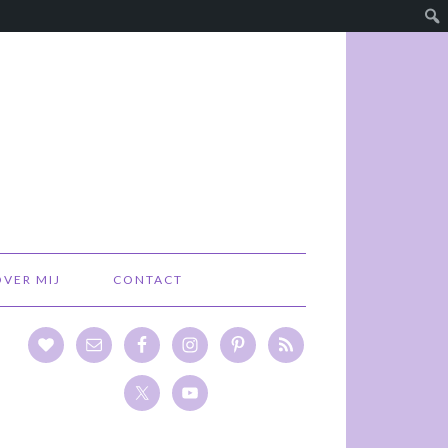
OVER MIJ
CONTACT