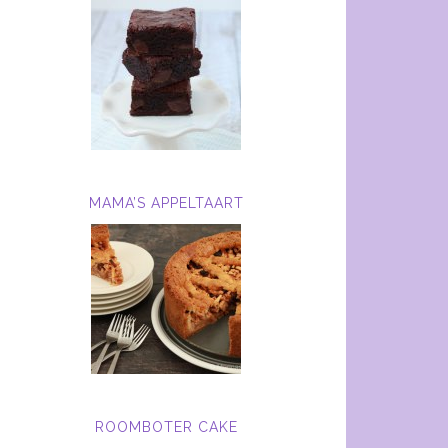
MAMA’S APPELTAART
ROOMBOTER CAKE