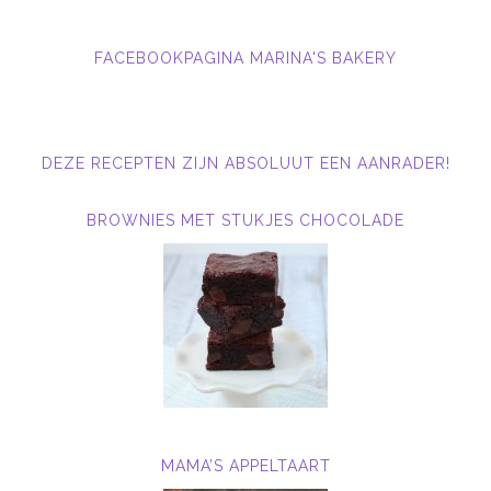
FACEBOOKPAGINA MARINA'S BAKERY
DEZE RECEPTEN ZIJN ABSOLUUT EEN AANRADER!
BROWNIES MET STUKJES CHOCOLADE
MAMA’S APPELTAART