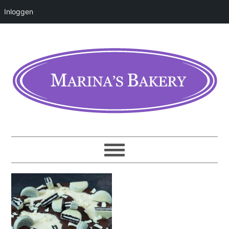
Inloggen