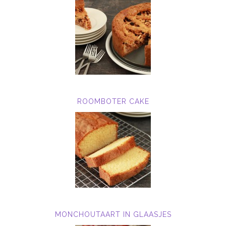
ROOMBOTER CAKE
MONCHOUTAART IN GLAASJES