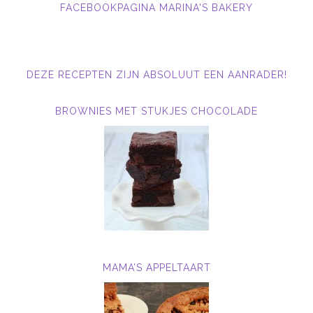
FACEBOOKPAGINA MARINA'S BAKERY
DEZE RECEPTEN ZIJN ABSOLUUT EEN AANRADER!
BROWNIES MET STUKJES CHOCOLADE
MAMA’S APPELTAART