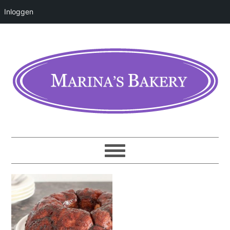
Inloggen