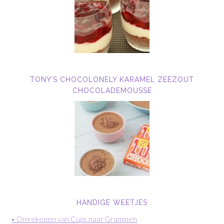
TONY’S CHOCOLONELY KARAMEL ZEEZOUT
CHOCOLADEMOUSSE
HANDIGE WEETJES
• Omrekenen van Cups naar Grammen