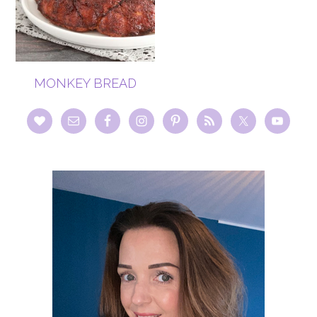
MONKEY BREAD