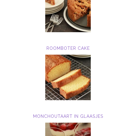
ROOMBOTER CAKE
MONCHOUTAART IN GLAASJES