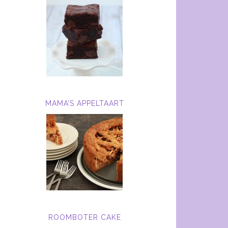
MAMA’S APPELTAART
ROOMBOTER CAKE