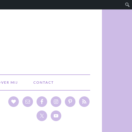
OVER MIJ
CONTACT