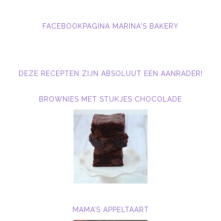
FACEBOOKPAGINA MARINA'S BAKERY
DEZE RECEPTEN ZIJN ABSOLUUT EEN AANRADER!
BROWNIES MET STUKJES CHOCOLADE
MAMA’S APPELTAART