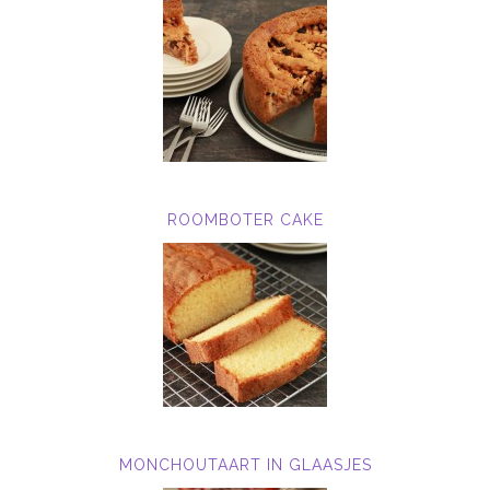
ROOMBOTER CAKE
MONCHOUTAART IN GLAASJES