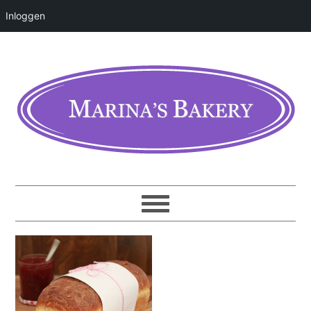
Inloggen