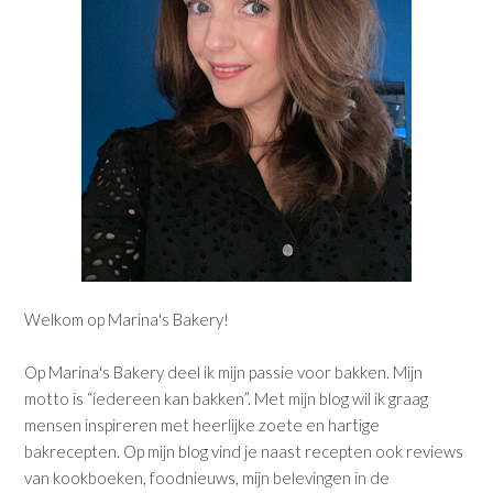
Welkom op Marina's Bakery!
Op Marina's Bakery deel ik mijn passie voor bakken. Mijn
motto is “iedereen kan bakken”. Met mijn blog wil ik graag
mensen inspireren met heerlijke zoete en hartige
bakrecepten. Op mijn blog vind je naast recepten ook reviews
van kookboeken, foodnieuws, mijn belevingen in de