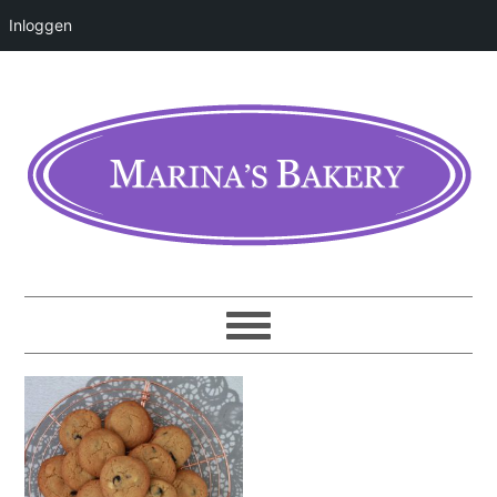
Inloggen