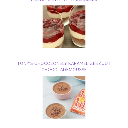
TONY’S CHOCOLONELY KARAMEL ZEEZOUT
CHOCOLADEMOUSSE