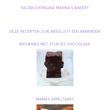
FACEBOOKPAGINA MARINA'S BAKERY
DEZE RECEPTEN ZIJN ABSOLUUT EEN AANRADER!
BROWNIES MET STUKJES CHOCOLADE
MAMA’S APPELTAART