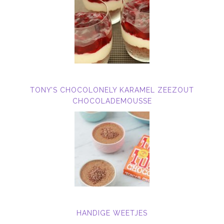
TONY’S CHOCOLONELY KARAMEL ZEEZOUT
CHOCOLADEMOUSSE
HANDIGE WEETJES