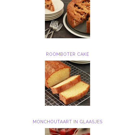
ROOMBOTER CAKE
MONCHOUTAART IN GLAASJES