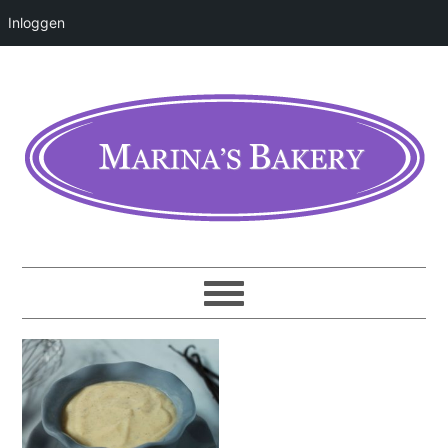
Inloggen