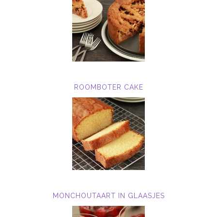
ROOMBOTER CAKE
MONCHOUTAART IN GLAASJES