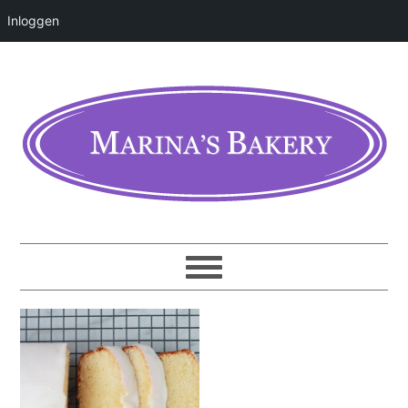
Inloggen