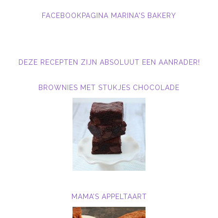
FACEBOOKPAGINA MARINA'S BAKERY
DEZE RECEPTEN ZIJN ABSOLUUT EEN AANRADER!
BROWNIES MET STUKJES CHOCOLADE
MAMA’S APPELTAART