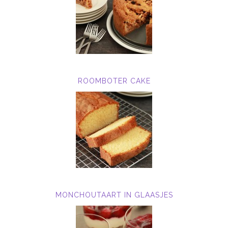
ROOMBOTER CAKE
MONCHOUTAART IN GLAASJES