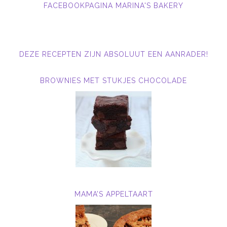
FACEBOOKPAGINA MARINA'S BAKERY
DEZE RECEPTEN ZIJN ABSOLUUT EEN AANRADER!
BROWNIES MET STUKJES CHOCOLADE
MAMA’S APPELTAART