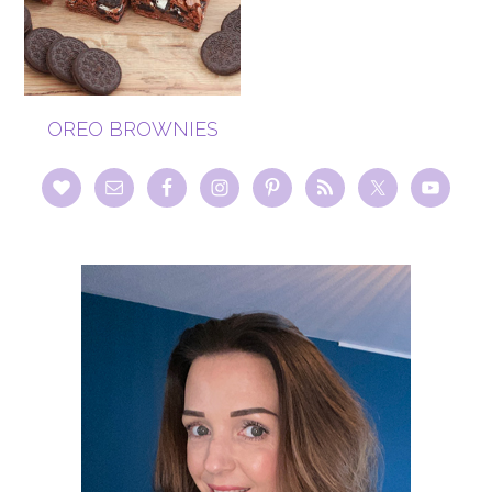
OREO BROWNIES