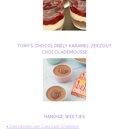
TONY’S CHOCOLONELY KARAMEL ZEEZOUT
CHOCOLADEMOUSSE
HANDIGE WEETJES
• Omrekenen van Cups naar Grammen