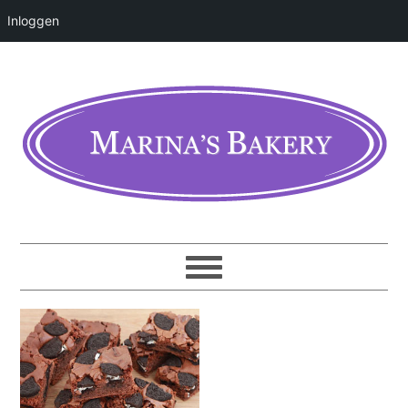
Inloggen