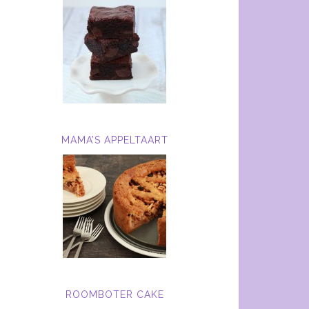
MAMA’S APPELTAART
ROOMBOTER CAKE