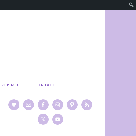
OVER MIJ
CONTACT