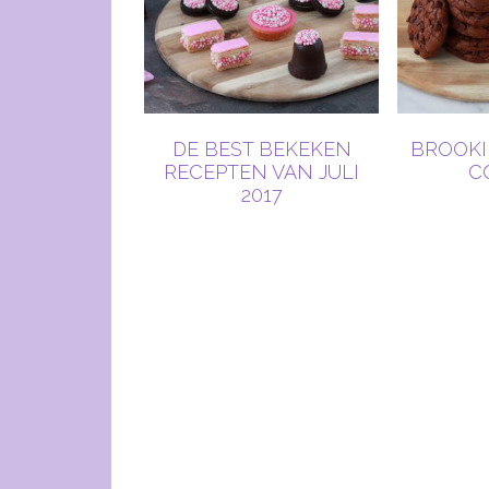
DE BEST BEKEKEN
BROOKI
RECEPTEN VAN JULI
C
2017