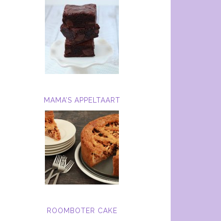
MAMA’S APPELTAART
ROOMBOTER CAKE