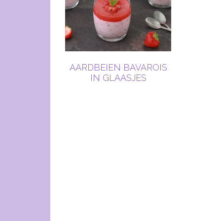
AARDBEIEN BAVAROIS
IN GLAASJES