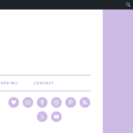
OVER MIJ
CONTACT