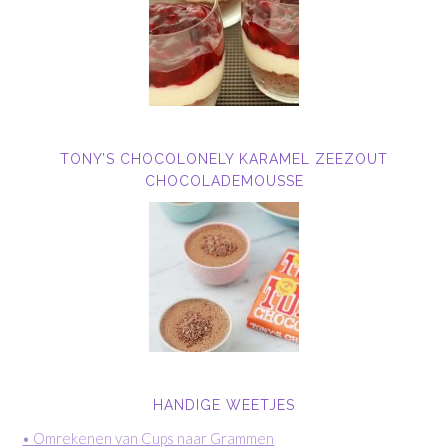
TONY’S CHOCOLONELY KARAMEL ZEEZOUT
CHOCOLADEMOUSSE
HANDIGE WEETJES
• Omrekenen van Cups naar Grammen