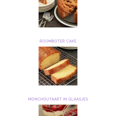
ROOMBOTER CAKE
MONCHOUTAART IN GLAASJES