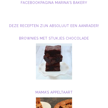
FACEBOOKPAGINA MARINA'S BAKERY
DEZE RECEPTEN ZIJN ABSOLUUT EEN AANRADER!
BROWNIES MET STUKJES CHOCOLADE
MAMA’S APPELTAART