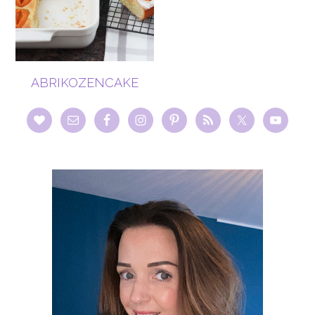
ABRIKOZENCAKE