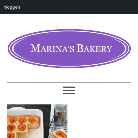
Inloggen