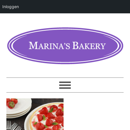
Inloggen