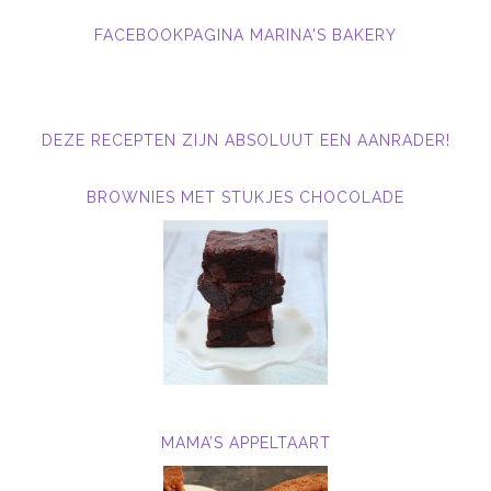
FACEBOOKPAGINA MARINA'S BAKERY
DEZE RECEPTEN ZIJN ABSOLUUT EEN AANRADER!
BROWNIES MET STUKJES CHOCOLADE
MAMA’S APPELTAART