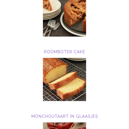
ROOMBOTER CAKE
MONCHOUTAART IN GLAASJES