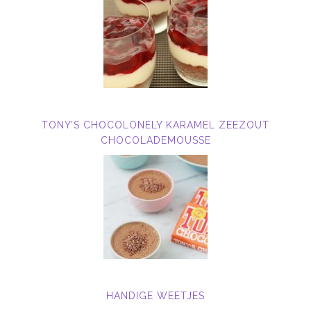
TONY’S CHOCOLONELY KARAMEL ZEEZOUT
CHOCOLADEMOUSSE
HANDIGE WEETJES