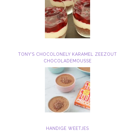
TONY’S CHOCOLONELY KARAMEL ZEEZOUT
CHOCOLADEMOUSSE
HANDIGE WEETJES