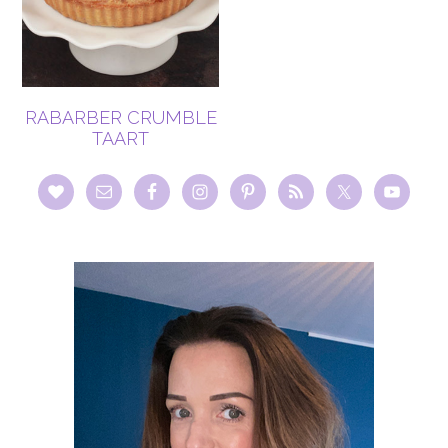
RABARBER CRUMBLE
TAART