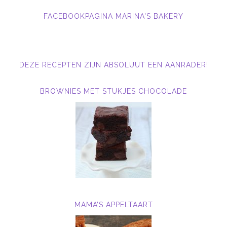
FACEBOOKPAGINA MARINA'S BAKERY
DEZE RECEPTEN ZIJN ABSOLUUT EEN AANRADER!
BROWNIES MET STUKJES CHOCOLADE
MAMA’S APPELTAART