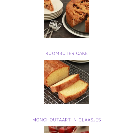
ROOMBOTER CAKE
MONCHOUTAART IN GLAASJES