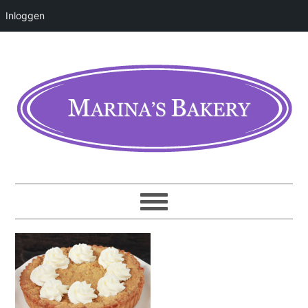
Inloggen