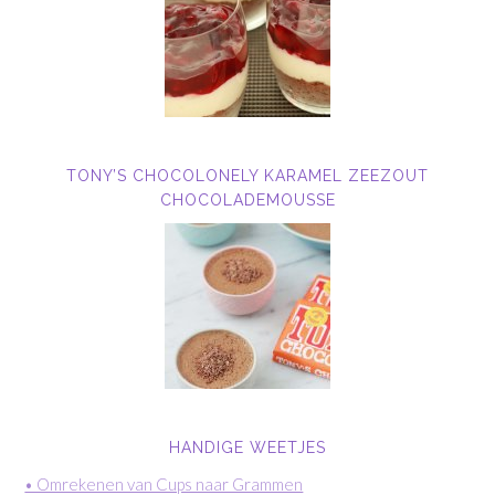
TONY’S CHOCOLONELY KARAMEL ZEEZOUT
CHOCOLADEMOUSSE
HANDIGE WEETJES
• Omrekenen van Cups naar Grammen