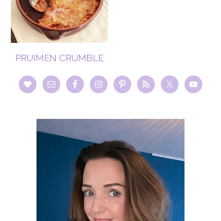
PRUIMEN CRUMBLE