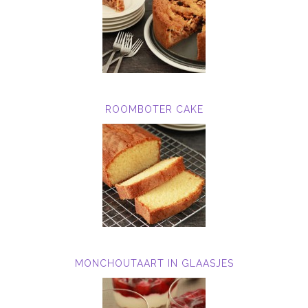
ROOMBOTER CAKE
MONCHOUTAART IN GLAASJES