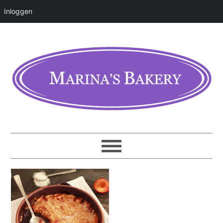
Inloggen