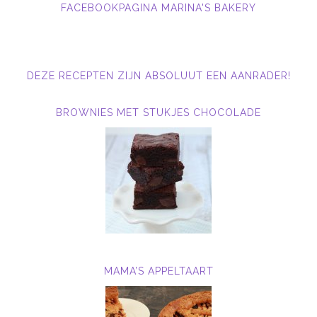
FACEBOOKPAGINA MARINA'S BAKERY
DEZE RECEPTEN ZIJN ABSOLUUT EEN AANRADER!
BROWNIES MET STUKJES CHOCOLADE
MAMA’S APPELTAART