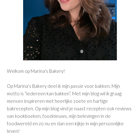
Welkom op Marina's Bakery!
Op Marina's Bakery deel ik mijn passie voor bakken. Mijn
motto is “iedereen kan bakken”. Met mijn blog wil ik graag
mensen inspireren met heerlijke zoete en hartige
bakrecepten. Op mijn blog vind je naast recepten ook reviews
van kookboeken, foodnieuws, mijn belevingen in de
foodwereld en zo nu en dan een kijkje in mijn persoonlijke
leven!