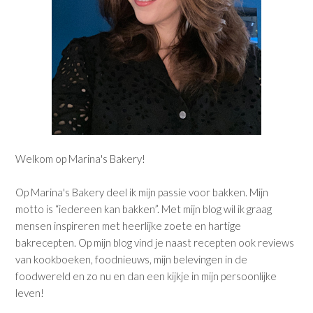
Welkom op Marina's Bakery!
Op Marina's Bakery deel ik mijn passie voor bakken. Mijn
motto is “iedereen kan bakken”. Met mijn blog wil ik graag
mensen inspireren met heerlijke zoete en hartige
bakrecepten. Op mijn blog vind je naast recepten ook reviews
van kookboeken, foodnieuws, mijn belevingen in de
foodwereld en zo nu en dan een kijkje in mijn persoonlijke
leven!