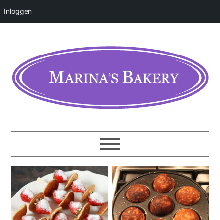
Inloggen