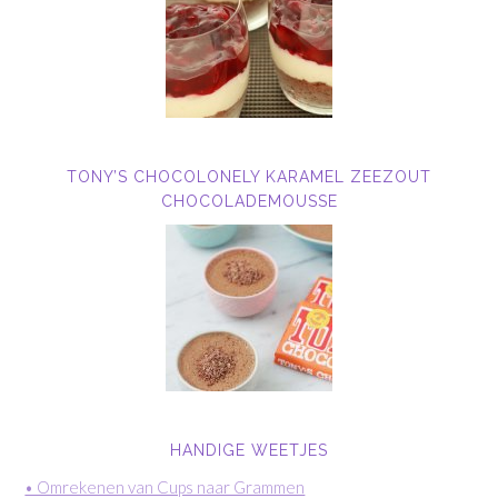
TONY’S CHOCOLONELY KARAMEL ZEEZOUT
CHOCOLADEMOUSSE
HANDIGE WEETJES
• Omrekenen van Cups naar Grammen