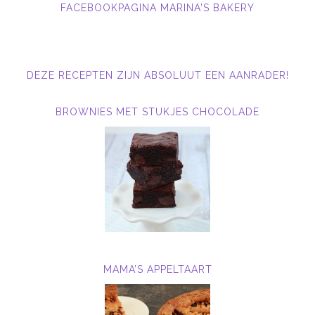
FACEBOOKPAGINA MARINA'S BAKERY
DEZE RECEPTEN ZIJN ABSOLUUT EEN AANRADER!
BROWNIES MET STUKJES CHOCOLADE
MAMA’S APPELTAART