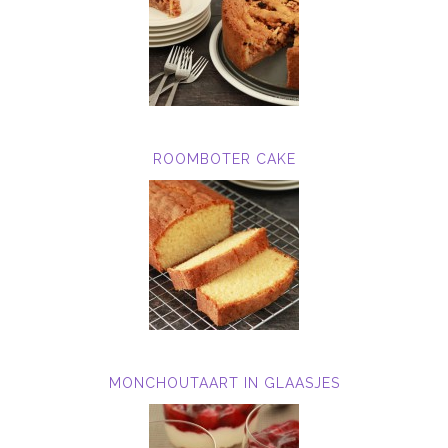
ROOMBOTER CAKE
MONCHOUTAART IN GLAASJES