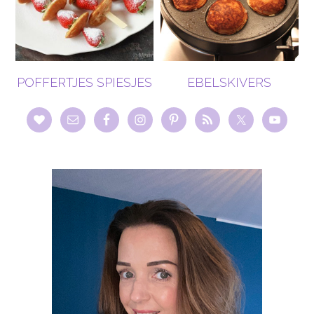
POFFERTJES SPIESJES
EBELSKIVERS