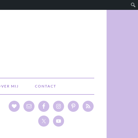
OVER MIJ
CONTACT