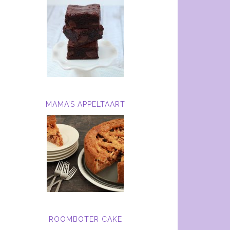
MAMA’S APPELTAART
ROOMBOTER CAKE