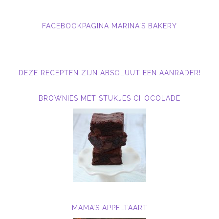
FACEBOOKPAGINA MARINA'S BAKERY
DEZE RECEPTEN ZIJN ABSOLUUT EEN AANRADER!
BROWNIES MET STUKJES CHOCOLADE
MAMA’S APPELTAART