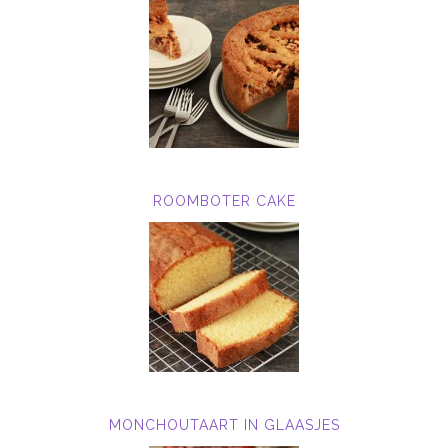
ROOMBOTER CAKE
MONCHOUTAART IN GLAASJES