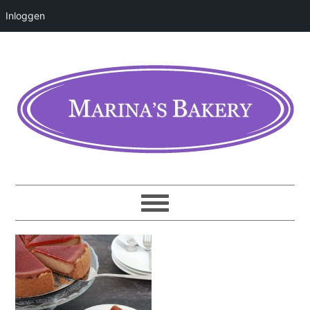
Inloggen