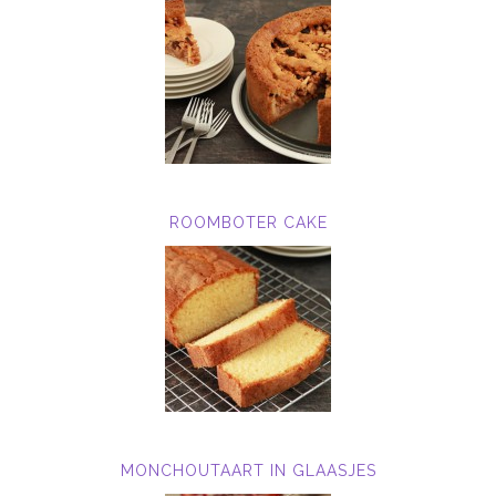
ROOMBOTER CAKE
MONCHOUTAART IN GLAASJES