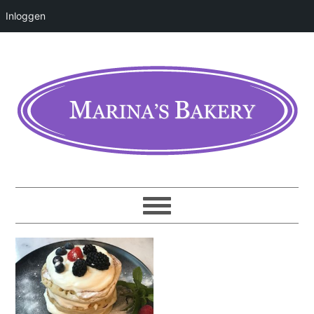
Inloggen