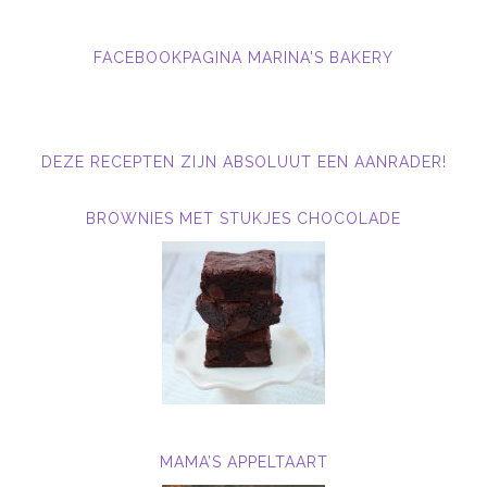
FACEBOOKPAGINA MARINA'S BAKERY
DEZE RECEPTEN ZIJN ABSOLUUT EEN AANRADER!
BROWNIES MET STUKJES CHOCOLADE
MAMA’S APPELTAART