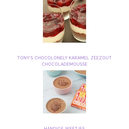
TONY’S CHOCOLONELY KARAMEL ZEEZOUT
CHOCOLADEMOUSSE
HANDIGE WEETJES