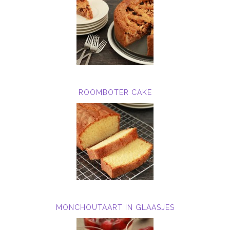
ROOMBOTER CAKE
MONCHOUTAART IN GLAASJES