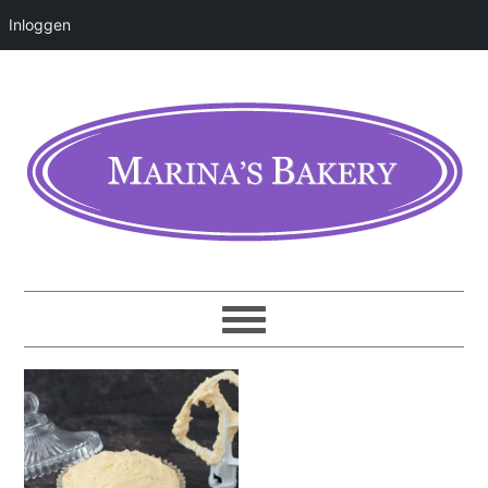
Inloggen