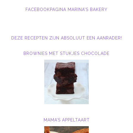
FACEBOOKPAGINA MARINA'S BAKERY
DEZE RECEPTEN ZIJN ABSOLUUT EEN AANRADER!
BROWNIES MET STUKJES CHOCOLADE
MAMA’S APPELTAART