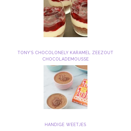
TONY’S CHOCOLONELY KARAMEL ZEEZOUT
CHOCOLADEMOUSSE
HANDIGE WEETJES