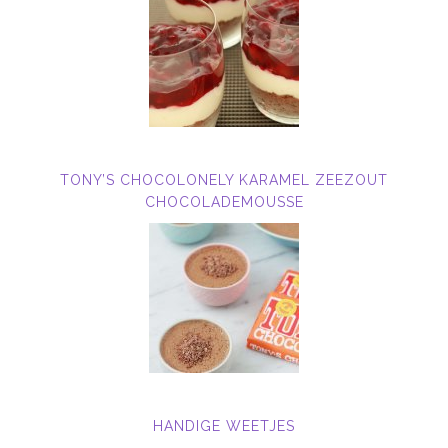
TONY’S CHOCOLONELY KARAMEL ZEEZOUT
CHOCOLADEMOUSSE
HANDIGE WEETJES