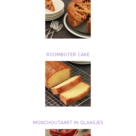
ROOMBOTER CAKE
MONCHOUTAART IN GLAASJES