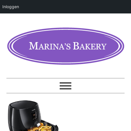
Inloggen