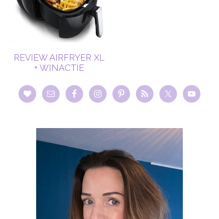
REVIEW AIRFRYER XL
+ WINACTIE