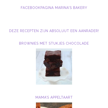
FACEBOOKPAGINA MARINA'S BAKERY
DEZE RECEPTEN ZIJN ABSOLUUT EEN AANRADER!
BROWNIES MET STUKJES CHOCOLADE
MAMA’S APPELTAART