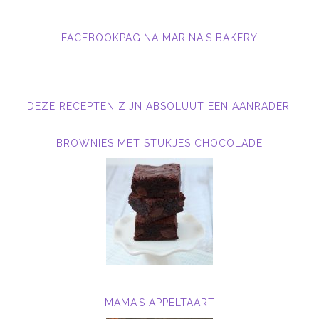
FACEBOOKPAGINA MARINA'S BAKERY
DEZE RECEPTEN ZIJN ABSOLUUT EEN AANRADER!
BROWNIES MET STUKJES CHOCOLADE
MAMA’S APPELTAART