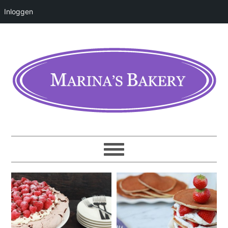
Inloggen