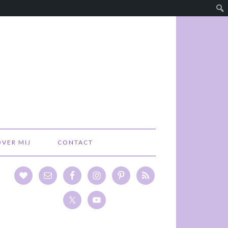
OVER MIJ
CONTACT