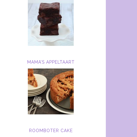
MAMA’S APPELTAART
ROOMBOTER CAKE