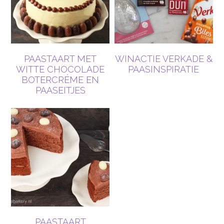
PAASTAART MET
WINACTIE VERKADE &
WITTE CHOCOLADE
PAASINSPIRATIE
BOTERCRÉME EN
PAASEITJES
PAASTAART