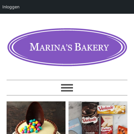
Inloggen