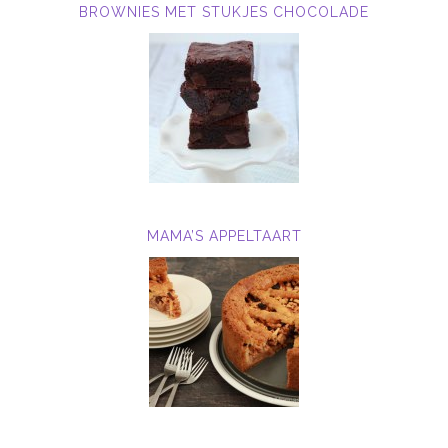
BROWNIES MET STUKJES CHOCOLADE
MAMA’S APPELTAART