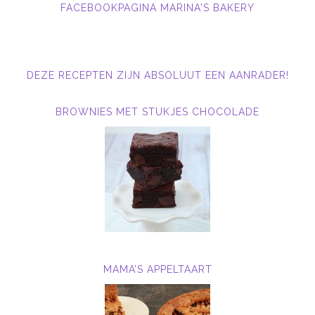
FACEBOOKPAGINA MARINA'S BAKERY
DEZE RECEPTEN ZIJN ABSOLUUT EEN AANRADER!
BROWNIES MET STUKJES CHOCOLADE
MAMA’S APPELTAART