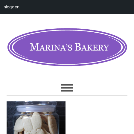
Inloggen