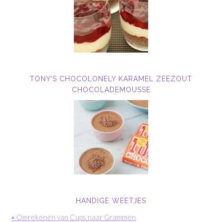
TONY’S CHOCOLONELY KARAMEL ZEEZOUT
CHOCOLADEMOUSSE
HANDIGE WEETJES
• Omrekenen van Cups naar Grammen