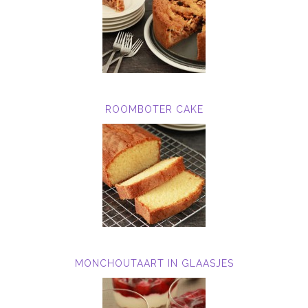
ROOMBOTER CAKE
MONCHOUTAART IN GLAASJES