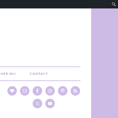
OVER MIJ
CONTACT