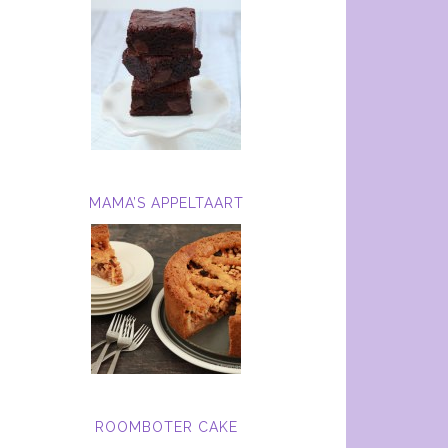
MAMA’S APPELTAART
ROOMBOTER CAKE