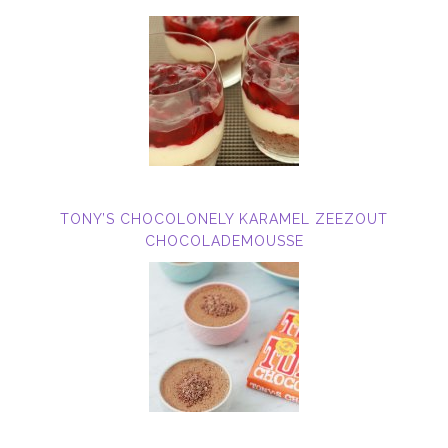
TONY’S CHOCOLONELY KARAMEL ZEEZOUT
CHOCOLADEMOUSSE