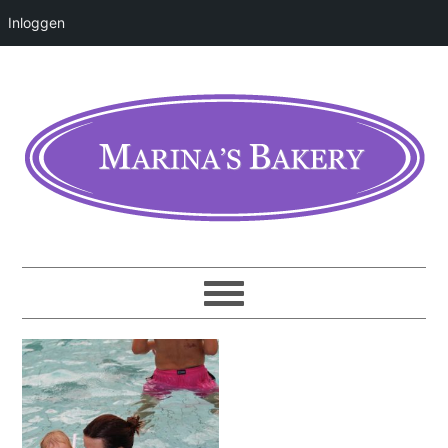
Inloggen