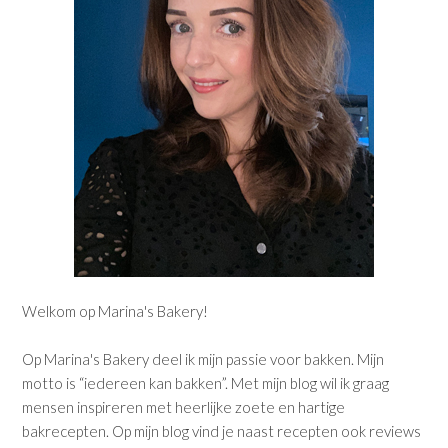
Welkom op Marina's Bakery!
Op Marina's Bakery deel ik mijn passie voor bakken. Mijn
motto is “iedereen kan bakken”. Met mijn blog wil ik graag
mensen inspireren met heerlijke zoete en hartige
bakrecepten. Op mijn blog vind je naast recepten ook reviews