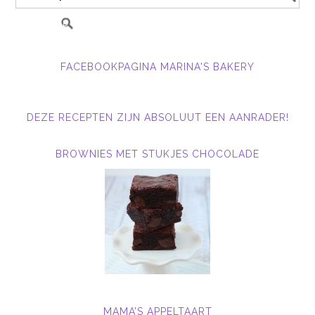
FACEBOOKPAGINA MARINA'S BAKERY
DEZE RECEPTEN ZIJN ABSOLUUT EEN AANRADER!
BROWNIES MET STUKJES CHOCOLADE
MAMA’S APPELTAART