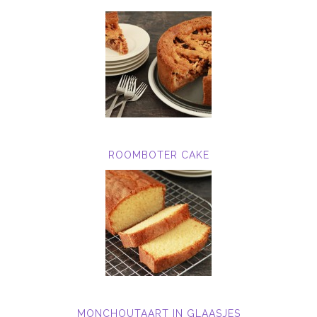
ROOMBOTER CAKE
MONCHOUTAART IN GLAASJES