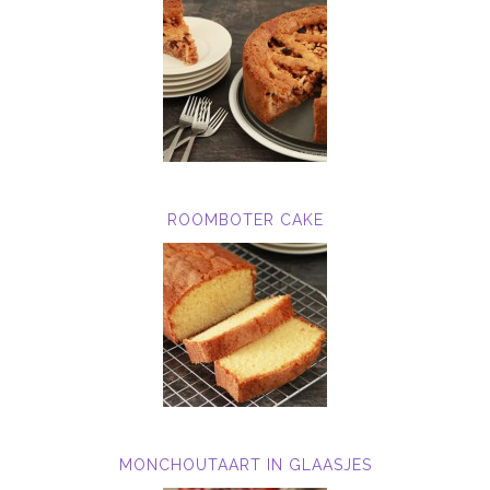
ROOMBOTER CAKE
MONCHOUTAART IN GLAASJES