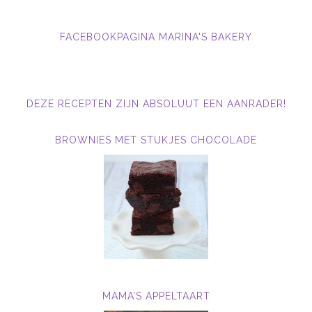
FACEBOOKPAGINA MARINA'S BAKERY
DEZE RECEPTEN ZIJN ABSOLUUT EEN AANRADER!
BROWNIES MET STUKJES CHOCOLADE
MAMA’S APPELTAART