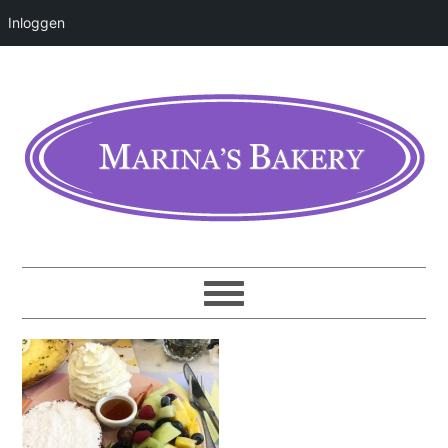
Inloggen