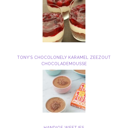
TONY’S CHOCOLONELY KARAMEL ZEEZOUT
CHOCOLADEMOUSSE
HANDIGE WEETJES