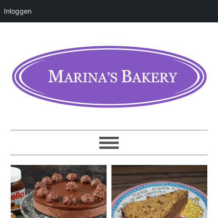
Inloggen