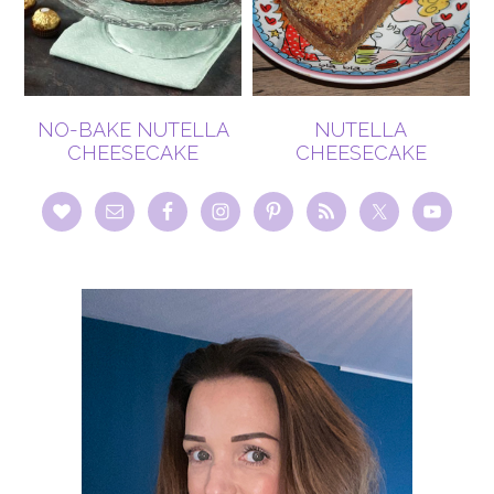
NO-BAKE NUTELLA
NUTELLA
CHEESECAKE
CHEESECAKE