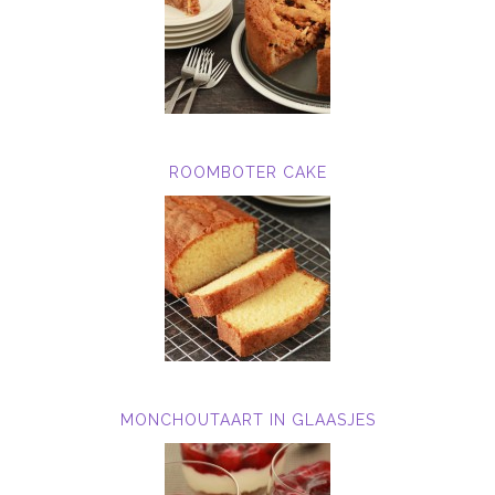
ROOMBOTER CAKE
MONCHOUTAART IN GLAASJES