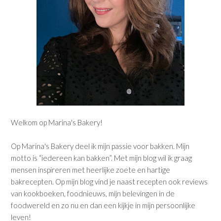
Welkom op Marina's Bakery!
Op Marina's Bakery deel ik mijn passie voor bakken. Mijn
motto is “iedereen kan bakken”. Met mijn blog wil ik graag
mensen inspireren met heerlijke zoete en hartige
bakrecepten. Op mijn blog vind je naast recepten ook reviews
van kookboeken, foodnieuws, mijn belevingen in de
foodwereld en zo nu en dan een kijkje in mijn persoonlijke
leven!