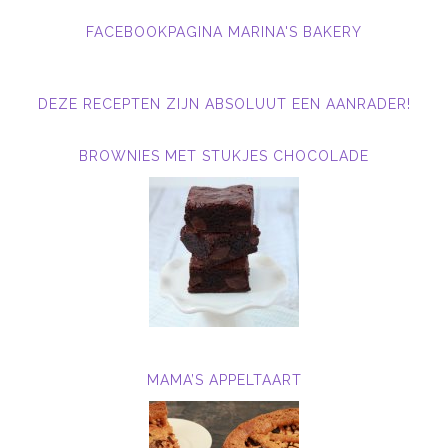
FACEBOOKPAGINA MARINA'S BAKERY
DEZE RECEPTEN ZIJN ABSOLUUT EEN AANRADER!
BROWNIES MET STUKJES CHOCOLADE
MAMA’S APPELTAART