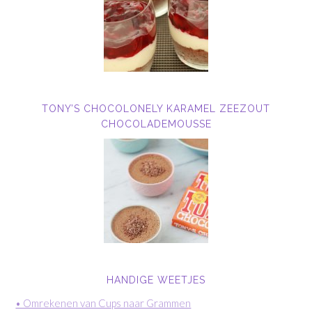
TONY’S CHOCOLONELY KARAMEL ZEEZOUT
CHOCOLADEMOUSSE
HANDIGE WEETJES
• Omrekenen van Cups naar Grammen