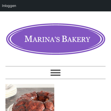
Inloggen