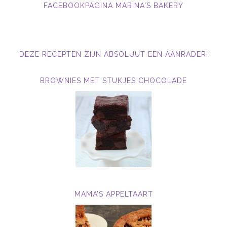
FACEBOOKPAGINA MARINA'S BAKERY
DEZE RECEPTEN ZIJN ABSOLUUT EEN AANRADER!
BROWNIES MET STUKJES CHOCOLADE
MAMA’S APPELTAART