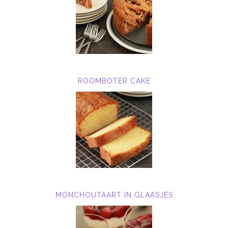
ROOMBOTER CAKE
MONCHOUTAART IN GLAASJES