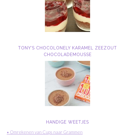
TONY’S CHOCOLONELY KARAMEL ZEEZOUT
CHOCOLADEMOUSSE
HANDIGE WEETJES
• Omrekenen van Cups naar Grammen