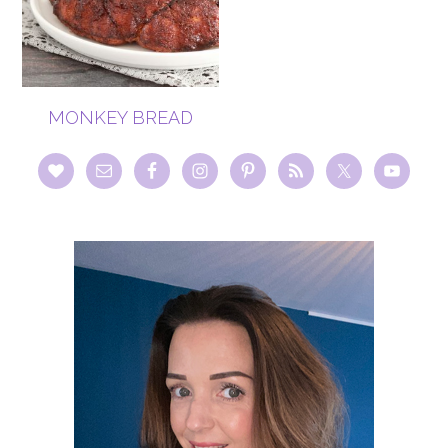
MONKEY BREAD