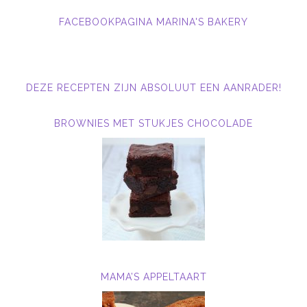
FACEBOOKPAGINA MARINA'S BAKERY
DEZE RECEPTEN ZIJN ABSOLUUT EEN AANRADER!
BROWNIES MET STUKJES CHOCOLADE
MAMA’S APPELTAART