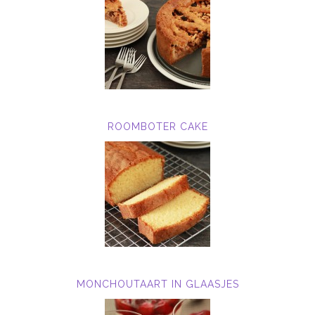
ROOMBOTER CAKE
MONCHOUTAART IN GLAASJES