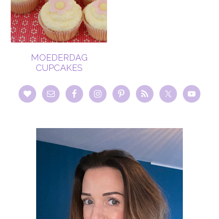
MOEDERDAG
CUPCAKES