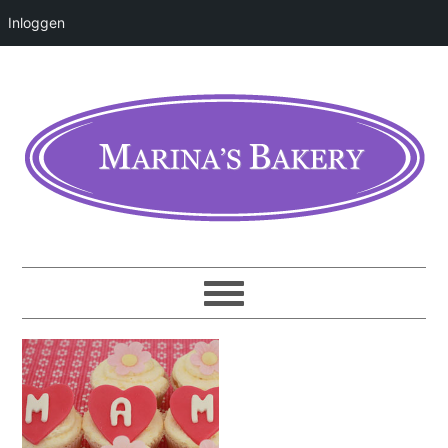
Inloggen