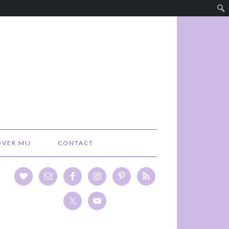
OVER MIJ
CONTACT