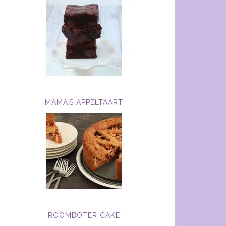
MAMA’S APPELTAART
ROOMBOTER CAKE