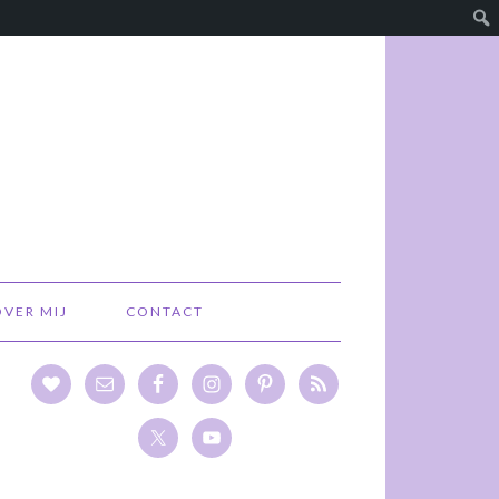
OVER MIJ
CONTACT