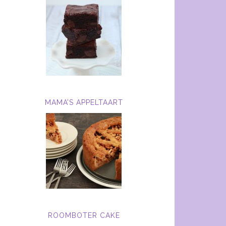
MAMA’S APPELTAART
ROOMBOTER CAKE