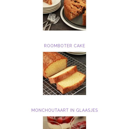
ROOMBOTER CAKE
MONCHOUTAART IN GLAASJES