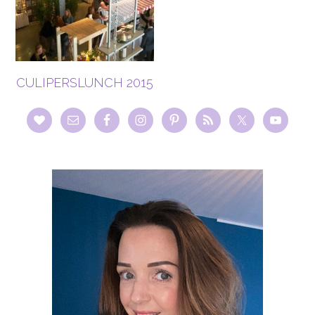
CULIPERSLUNCH 2015