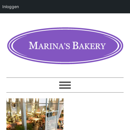
Inloggen