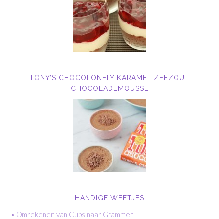
TONY’S CHOCOLONELY KARAMEL ZEEZOUT
CHOCOLADEMOUSSE
HANDIGE WEETJES
• Omrekenen van Cups naar Grammen