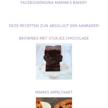
FACEBOOKPAGINA MARINA'S BAKERY
DEZE RECEPTEN ZIJN ABSOLUUT EEN AANRADER!
BROWNIES MET STUKJES CHOCOLADE
MAMA’S APPELTAART