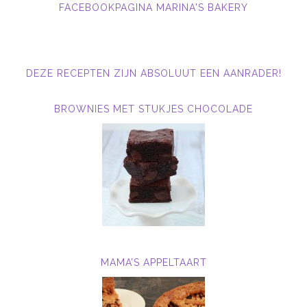
FACEBOOKPAGINA MARINA'S BAKERY
DEZE RECEPTEN ZIJN ABSOLUUT EEN AANRADER!
BROWNIES MET STUKJES CHOCOLADE
MAMA’S APPELTAART