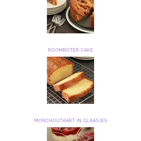
ROOMBOTER CAKE
MONCHOUTAART IN GLAASJES