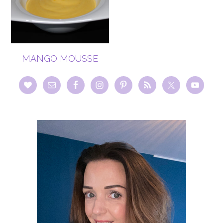
MANGO MOUSSE