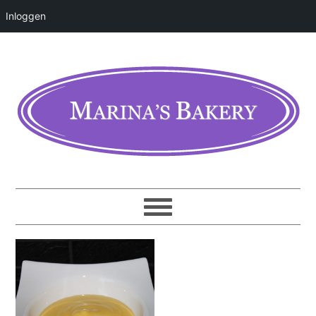
Inloggen