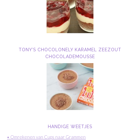
TONY’S CHOCOLONELY KARAMEL ZEEZOUT
CHOCOLADEMOUSSE
HANDIGE WEETJES
• Omrekenen van Cups naar Grammen