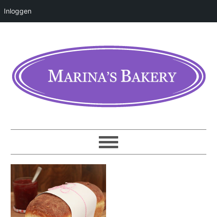
Inloggen