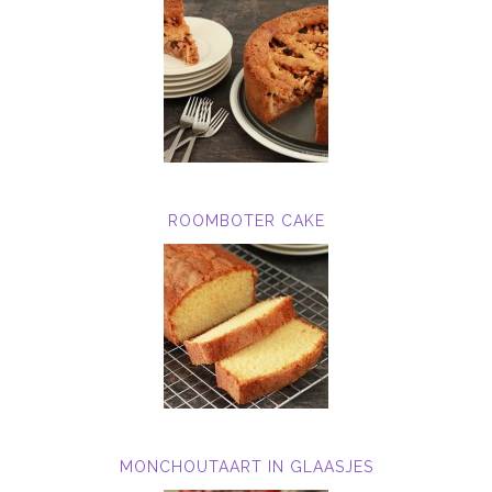
ROOMBOTER CAKE
MONCHOUTAART IN GLAASJES