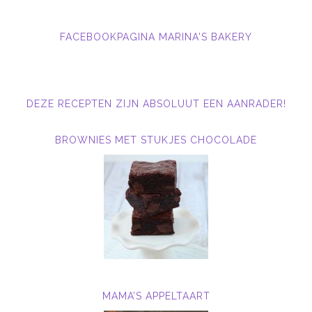
FACEBOOKPAGINA MARINA'S BAKERY
DEZE RECEPTEN ZIJN ABSOLUUT EEN AANRADER!
BROWNIES MET STUKJES CHOCOLADE
MAMA’S APPELTAART