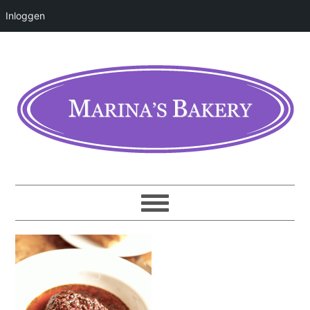
Inloggen