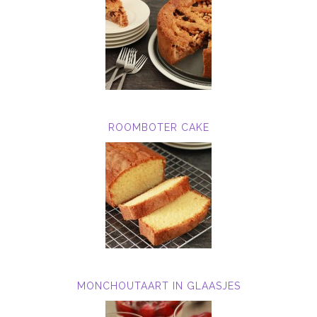
ROOMBOTER CAKE
MONCHOUTAART IN GLAASJES