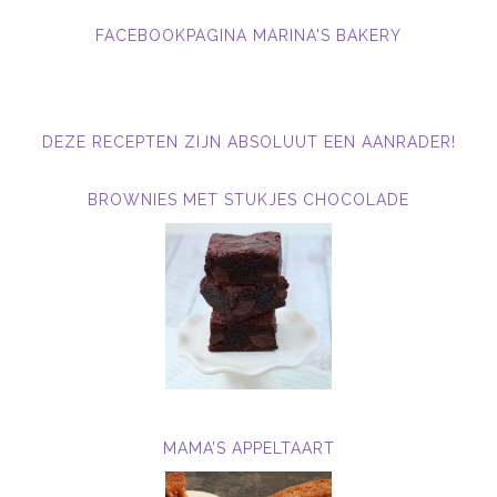
FACEBOOKPAGINA MARINA'S BAKERY
DEZE RECEPTEN ZIJN ABSOLUUT EEN AANRADER!
BROWNIES MET STUKJES CHOCOLADE
MAMA’S APPELTAART