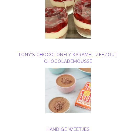
TONY’S CHOCOLONELY KARAMEL ZEEZOUT
CHOCOLADEMOUSSE
HANDIGE WEETJES