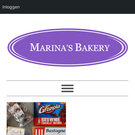
Inloggen