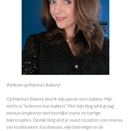
Welkom op Marina's Bakery!
Op Marina's Bakery deel ik mijn passie voor bakken. Mijn
motto is “iedereen kan bakken”. Met mijn blog wil ik graag
mensen inspireren met heerlijke zoete en hartige
bakrecepten. Op mijn blog vind je naast recepten ook reviews
van kookboeken, foodnieuws, mijn belevingen in de