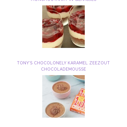
TONY’S CHOCOLONELY KARAMEL ZEEZOUT
CHOCOLADEMOUSSE