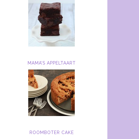
MAMA’S APPELTAART
ROOMBOTER CAKE