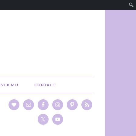
OVER MIJ
CONTACT